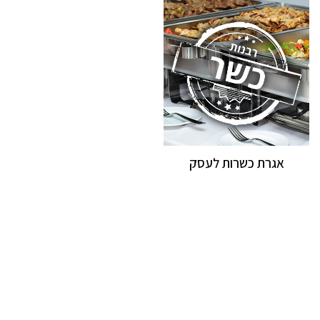
אגרת כשרות לעסק