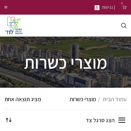
0
| נגישות
מוצרי כשרות
עמוד הבית
מוצרי כשרות
מציג תוצאה אחת
הצג סרגל צד