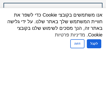
אנו משתמשים בקובצי Cookie כדי לשפר את
חוויית המשתמש שלך באתר שלנו. על ידי גלישה
באתר זה, הנך מסכים לשימוש שלנו בקובצי
Cookie.
מדיניות פרטיות
לקבל
דחה
שעות פעילות
ימים א – ה : 09:00 - 13:00