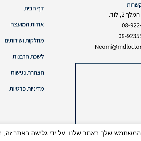
שרות
דף הבית
ך 2, לוד.
אודות המועצה
מחלקות ושירותים
לשכת הרבנות
הצהרת נגישות
מדיניות פרטיות