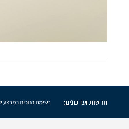
חדשות ועדכונים:
רשימת הזוכים במבצע שב