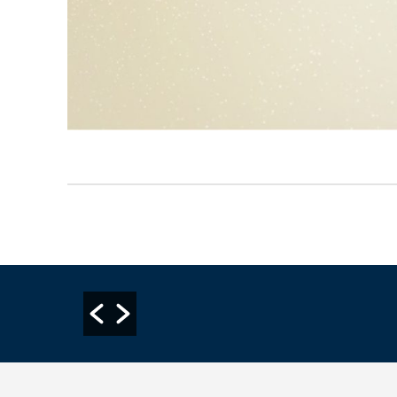
שעות פתי