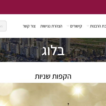
ת הרבנות
קישורים
הצהרת נגישות
צור קשר
בלוג
הקפות שניות