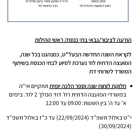
הודעה לציבור/גבאי בתי כנסת/ ראשי קהילות
לקראת השנה החדשה הבעל"ט, כמנהגנו בכל שנה,
המועצה הדתית לוד נערכת לסיוע לבתי הכנסת בשיתוף
המשרד לשרותי דת
חלוקת לוחות שנה וספר הלכה יומית
תתקיים אי"ה
במשרדי המועצה הדתית רח' דוד המלך 2 לוד. בימים
א' עד ה' בין השעות: 09:00 עד 12:00
י"ט באלול תשפ"ד (22/09/2024) עד כ"ז באלול תשפ"ד
(30/09/2024)