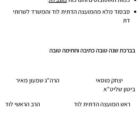
סבסוד מלא מהמועצה הדתית לוד והמשרד לשרותי
דת
בברכת שנה טובה כתיבה וחתימה טובה
יצחק מוסאי הרה"ג שמעון מאיר
ביטון שליט"א
ראש המועצה הדתית לוד הרב הראשי לוד