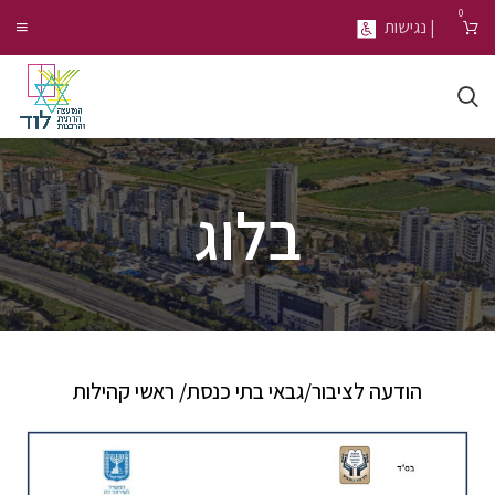
0
| נגישות
בלוג
הודעה לציבור/גבאי בתי כנסת/ ראשי קהילות