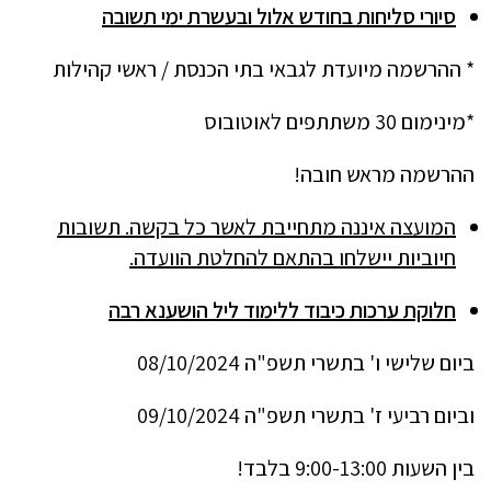
סיורי סליחות בחודש אלול ובעשרת ימי תשובה
* ההרשמה מיועדת לגבאי בתי הכנסת / ראשי קהילות
*מינימום 30 משתתפים לאוטובוס
ההרשמה מראש חובה!
המועצה איננה מתחייבת לאשר כל בקשה. תשובות
חיוביות יישלחו בהתאם להחלטת הוועדה.
חלוקת ערכות כיבוד ללימוד ליל הושענא רבה
ביום שלישי ו' בתשרי תשפ"ה 08/10/2024
וביום רביעי ז' בתשרי תשפ"ה 09/10/2024
בין השעות 9:00-13:00 בלבד!