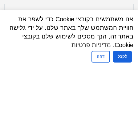
אנו משתמשים בקובצי Cookie כדי לשפר את
חוויית המשתמש שלך באתר שלנו. על ידי גלישה
באתר זה, הנך מסכים לשימוש שלנו בקובצי
Cookie.
מדיניות פרטיות
לקבל
דחה
שעות פעילות
ימים א – ה : 09:00 - 13:00