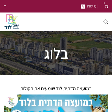
0
| נגישות
בלוג
במועצה הדתית לוד שומעים את הקולות