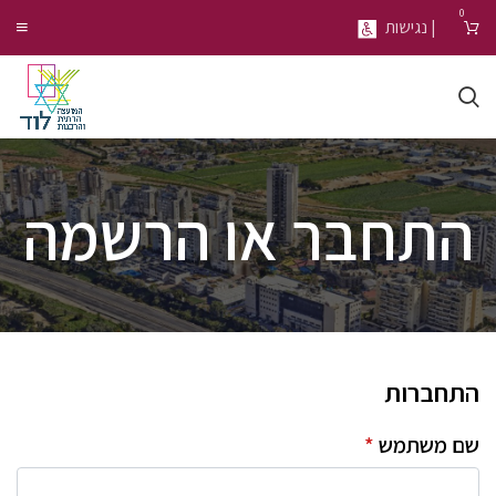
0
| נגישות
התחבר או הרשמה
התחברות
שם משתמש
*