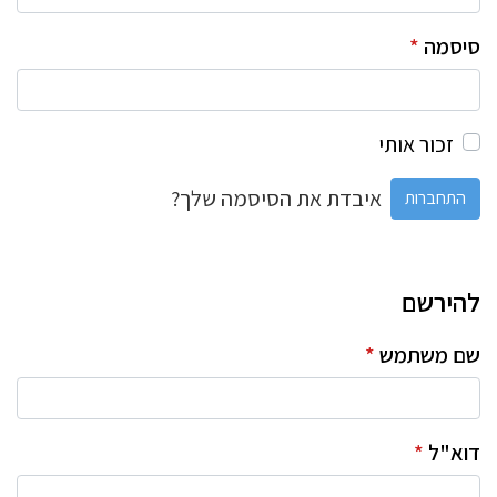
סיסמה
*
זכור אותי
איבדת את הסיסמה שלך?
התחברות
להירשם
שם משתמש
*
דוא"ל
*