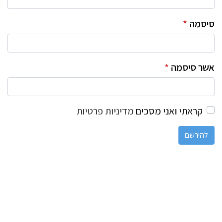
סיסמה
*
אשר סיסמה
*
קראתי ואני מסכים
מדיניות פרטיות
להירשם