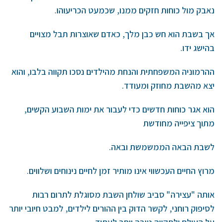
נאבק מול כוחות חזקים ממנו, שכמעט הכריעוהו.
אך בשבת הוא חש כבן מלך, כאדם שאוצרות תבל מצויים
בהישג ידו.
ההרמוניה המשפחתית והנחת מהילדים נסכו תקווה בלבו, והוא
יצא מהשבת מחוזק ומעודד.
הוא אגר כוחות חדשים כדי לעבור את ימות השבוע הקשים,
מתוך ציפייה מחודשת
לשבת הבאה הממשמשת ובאה.
מרוץ החיים העכשווי אינו מותיר זמן לחיים נינוחים ושלווים.
אותה "עצירה" סביב שולחן השבת מסוגלת לתרום רבות
לסיפוק רוחני, לקשר הדוק בין ההורים לילדים, למבט חיובי יותר