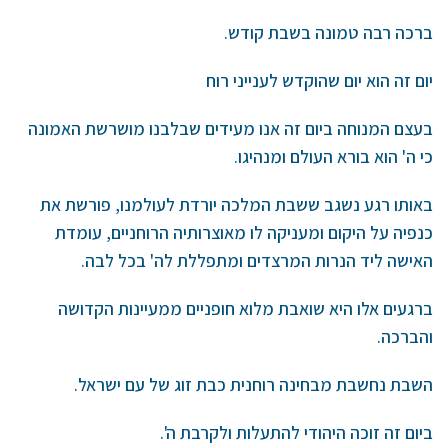
ברכה רבה טמונה בשבת קודש.
יום זה הוא יום שהוקדש לענייני רוח
בעצם המנוחה ביום זה אנו מעידים שבלבנו מושרשת האמונה
כי ה' הוא בורא העולם ומנהיגו.
באותו רגע נשגב ששבת המלכה יורדת לעולמנו, פורשת את
כנפיה על היקום ומעניקה לו מאוצרותיה הרוחניים, עומדת
האישה ליד הנרות המרצדים ומתפללת לה' בכל לבה.
ברגעים אלו היא שואבת מלוא חופניים ממעיינות הקדושה
והברכה.
השבת נחשבת מבחינה רוחנית כבת זוג של עם ישראל.
ביום זה זוכה היהודי להתעלות ולקרבת ה'.