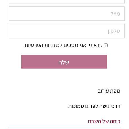
קראתי ואני מסכים
למדניות הפרטיות
מפת עירוב
דרכי גישה לערים סמוכות
כוחה של השבת