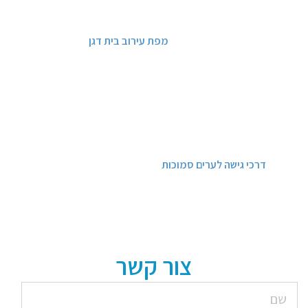
מפת עירוב בית דגן
דרכי גישה לערים סמוכות
צור קשר