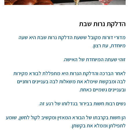
הדלקת נרות שבת
מדורי דורות מקובל ששעת הדלקת נרות שבת היא שעה
מיוחדת, עת רצון.
זוהי שעתה המיוחדת של האישה.
לאחר הברכה והדלקת הנרות היא מתפללת לבורא מקירות
לבה ומבקשת שימלא את משאלות לבה בעניינים רוחניים
ובעניינים גשמיים כאחת.
נשים רבות חשות בבירור בגדלותו של רגע זה.
הן חשות בקרבתו של הבורא המאזין ומקשיב לקול לחשן, שומע
לתפילתן וממלא את בקשתן.