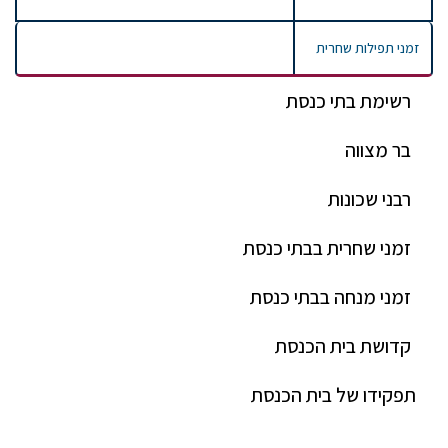
זמני תפילות שחרית
רשימת בתי כנסת
בר מצווה
רבני שכונות
זמני שחרית בבתי כנסת
זמני מנחה בבתי כנסת
קדושת בית הכנסת
תפקידו של בית הכנסת