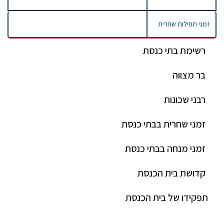
זמני תפילות שחרית
רשימת בתי כנסת
בר מצווה
רבני שכונות
זמני שחרית בבתי כנסת
זמני מנחה בבתי כנסת
קדושת בית הכנסת
תפקידו של בית הכנסת