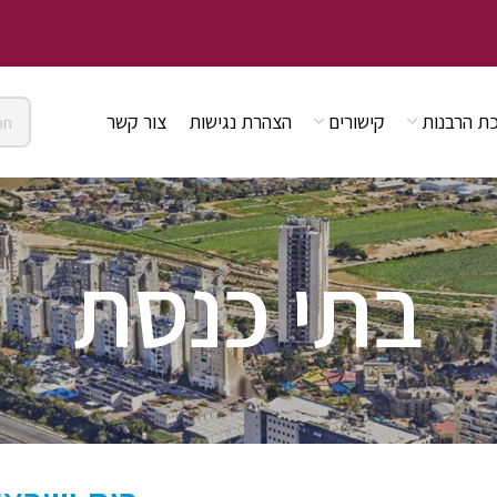
ת הרבנות
קישורים
הצהרת נגישות
צור קשר
בתי כנסת