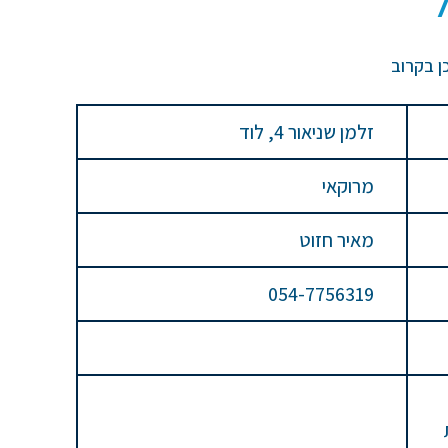
ן בקרוב
זלמן שניאור 4, לוד
מרוקאי
מאיר חזוט
054-7756319