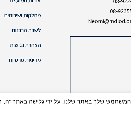
אודות המועצה
מחלקות ושירותים
לשכת הרבנות
הצהרת נגישות
מדיניות פרטיות