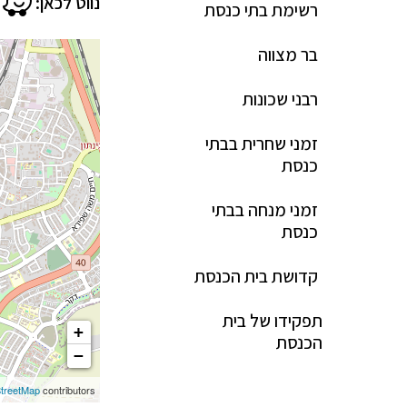
נווט לכאן:
רשימת בתי כנסת
בר מצווה
רבני שכונות
זמני שחרית בבתי
כנסת
זמני מנחה בבתי
כנסת
קדושת בית הכנסת
תפקידו של בית
+
הכנסת
−
treetMap
contributors