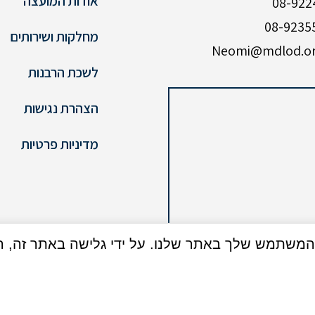
אודות המועצה
מחלקות ושירותים
לשכת הרבנות
הצהרת נגישות
מדיניות פרטיות