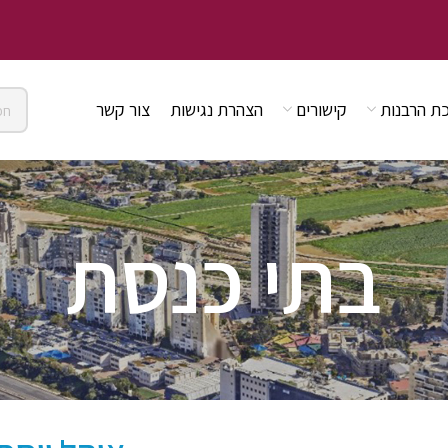
ת הרבנות
קישורים
הצהרת נגישות
צור קשר
בתי כנסת