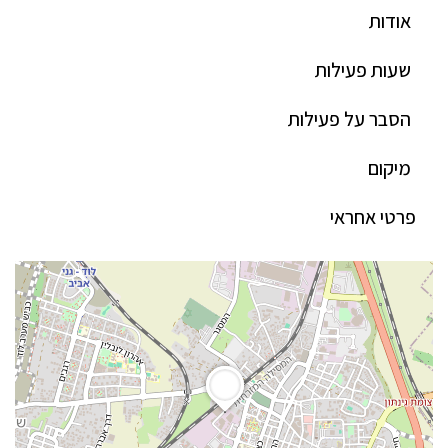
אודות
שעות פעילות
הסבר על פעילות
מיקום
פרטי אחראי