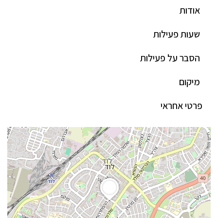
אודות
שעות פעילות
הסבר על פעילות
מיקום
פרטי אחראי