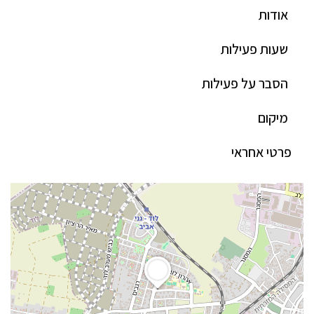
אודות
שעות פעילות
הסבר על פעילות
מיקום
פרטי אחראי