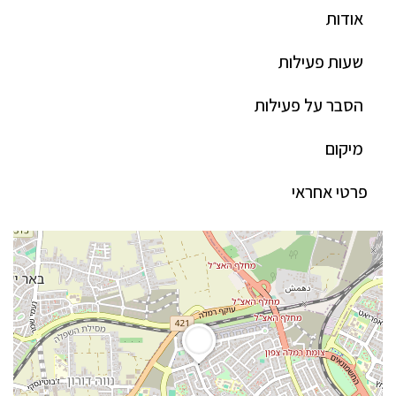
אודות
שעות פעילות
הסבר על פעילות
מיקום
פרטי אחראי