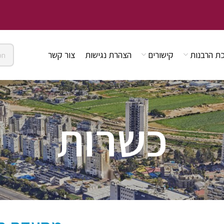
ת הרבנות
קישורים
הצהרת נגישות
צור קשר
כשרות