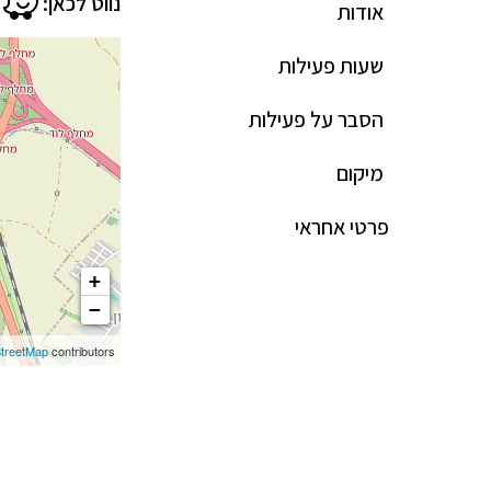
נווט לכאן:
אודות
שעות פעילות
הסבר על פעילות
מיקום
פרטי אחראי
+
−
treetMap
contributors