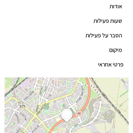
אודות
שעות פעילות
הסבר על פעילות
מיקום
פרטי אחראי