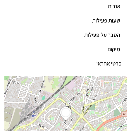
אודות
שעות פעילות
הסבר על פעילות
מיקום
פרטי אחראי