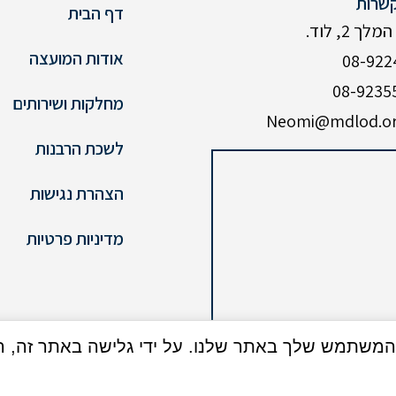
שרות
דף הבית
ך 2, לוד.
אודות המועצה
מחלקות ושירותים
לשכת הרבנות
הצהרת נגישות
מדיניות פרטיות