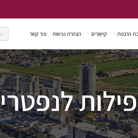
ת הרבנות
קישורים
הצהרת נגישות
צור קשר
ילות לנפטרי