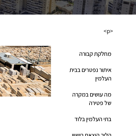
<p>
מחלקת קבורה
איתור נפטרים בבית
העלמין
מה עושים במקרה
של פטירה
בתי העלמין בלוד
הליך הוצאת רישיון