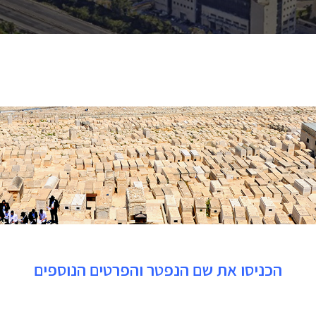
הכניסו את שם הנפטר והפרטים הנוספים