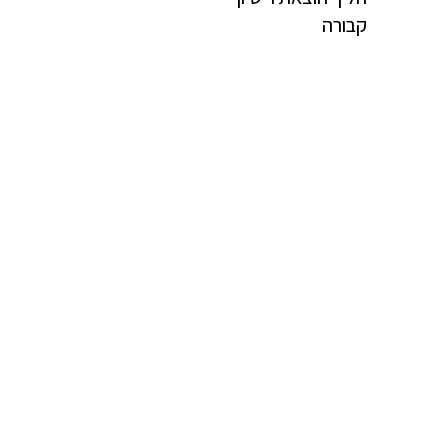
קבורה