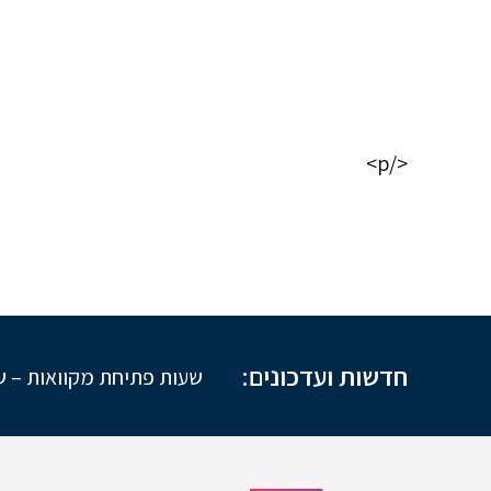
</p>
חדשות ועדכונים:
שעות פתיחת מקוואות – שע