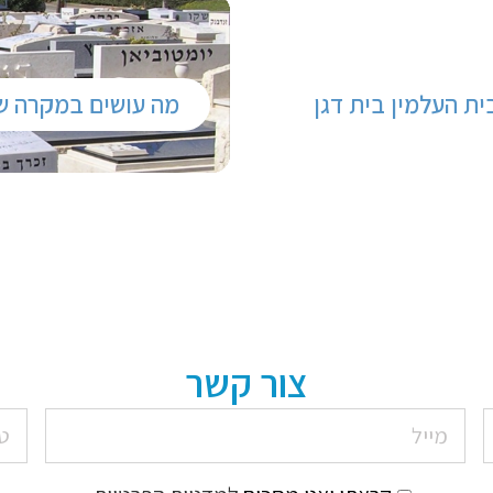
ית העלמין בית דגן
מה עושים במקרה ש
צור קשר