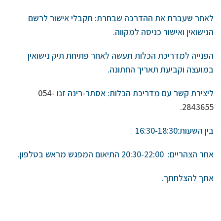
לאחר שעברת את ההדרכה שבחרת: תקבלי אישור לרשם
הנישואין ואישור כניסה למקווה.
הפנייה למדריכת הכלות תעשה לאחר פתיחת תיק נישואין
במועצה וקביעת תאריך החתונה.
ליצירת קשר עם מדריכת הכלות: אסתר-רינה זנו
054-
.
2843655
בין השעות:16:30-18:30
אחר הצהריים: 20:30-22:00 התיאום המפגש מראש בטלפון.
אתך להצלחתך.