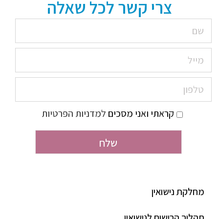
צרי קשר לכל שאלה
קראתי ואני מסכים
למדניות הפרטיות
מחלקת נישואין
תהליך הרישום לנישואין