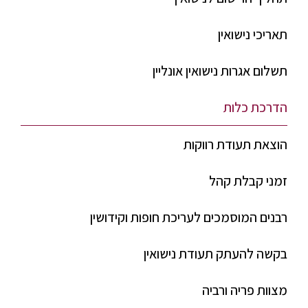
תאריכי נישואין
תשלום אגרות נישואין אונליין
הדרכת כלות
הוצאת תעודת רווקות
זמני קבלת קהל
רבנים המוסמכים לעריכת חופות וקידושין
בקשה להעתק תעודת נישואין
מצוות פריה ורביה