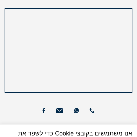
שעות פעילות
אנו משתמשים בקובצי Cookie כדי לשפר את